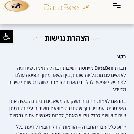
פתח סרגל 
הצהרת נגישות
רקע
חברת DataBee מייחסת חשיבות רבה להתאמת שירותיה
לאנשים עם מוגבלויות שונות, בין השאר מתוך תפיסת עולם
לפיה יש לאפשר לכל בני האדם הזדמנות שווה ונגישות לשירות
ולמידע.
בהתאם לאמור, החברה משקיעה משאבים רבים בהנגשת אתר
האינטרנט ועמודיו, תוך שהחברה מוצאת חשיבות עליונה במתן
שירות שוויוני לכלל גולשי האתר, לרבות לאנשים עם מוגבלויות.
יידוע כלל עובדי החברה – הוראות החוק הובאו לידיעת כלל