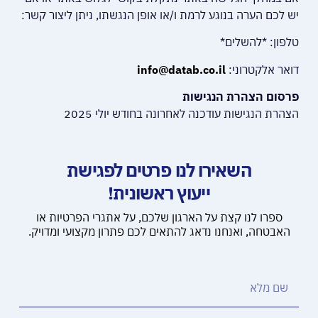
יש לכם הערה בנוגע לרמת ו/או אופן הנגשתו, ניתן ליצור קשר:
טלפון: *להשלים*
דואר אלקטרוני:
info@datab.co.il
פרסום הצהרת הנגישות
הצהרת הנגישות עודכנה לאחרונה בחודש יולי 2025
השאירו לנו פרטים לפגישת
ייעוץ ראשונית!
ספרו לנו קצת על הארגון שלכם, על אתגרי הפרטיות או
האבטחה, ואנחנו נדאג להתאים לכם פתרון מקצועי ומדויק.