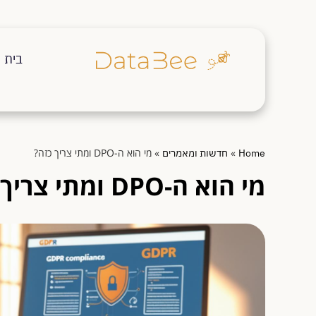
בית
»
»
מי הוא ה-DPO ומתי צריך כזה?
Home
חדשות ומאמרים
מי הוא ה-DPO ומתי צריך כזה?