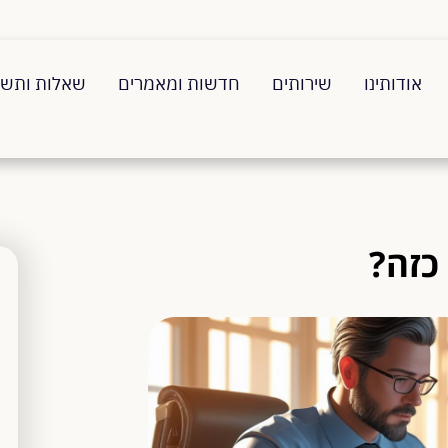
אודותינו
שירותים
חדשות ומאמרים
שאלות ותשו