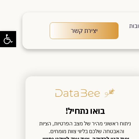
בות
יצירת קשר
פתח סרגל
בואו נתחיל!
ניתוח ראשוני מהיר של מצב הפרטיות, הציות
והאבטחה שלכם בליווי צוות מומחים.