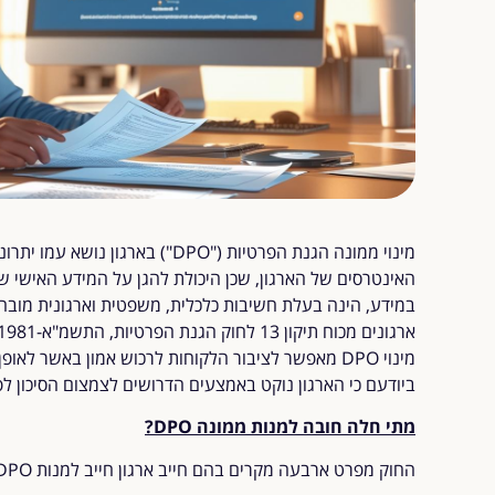
האינטרסים של הארגון, שכן היכולת להגן על המידע האישי ש
במידע, הינה בעלת חשיבות כלכלית, משפטית וארגונית מובה
מינוי DPO מאפשר לציבור הלקוחות לרכוש אמון באשר ל
ביודעם כי הארגון נוקט באמצעים הדרושים לצמצום הסיכון ל
מתי חלה חובה למנות ממונה
DPO?
החוק מפרט ארבעה מקרים בהם חייב ארגון חייב למנות DPO: