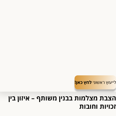
לייעוץ ראשוני
לחץ כאן!
הצבת מצלמות בבנין משותף – איזון בין
זכויות וחובות