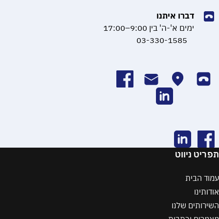
דברו איתנו
ימים א'-ה' בין 9:00–17:00
03-330-1585
תפריט ניווט
עמוד הבית
אודותינו
השירותים שלנו