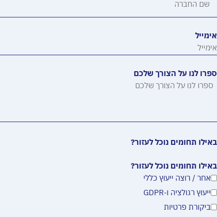
אימייל
ספרו לנו על הצורך שלכם
באילו תחומים נוכל לעזור?
באילו תחומים נוכל לעזור?
אחר / רוצה ייעוץ כללי
ייעוץ רגולציה ו-GDPR
ביקורת פרטיות