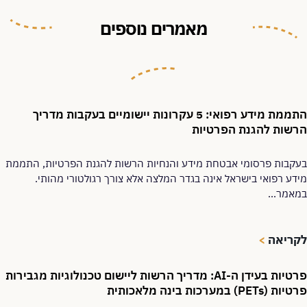
מאמרים נוספים
התממת מידע רפואי: 5 עקרונות יישומיים בעקבות מדריך
הרשות להגנת הפרטיות
בעקבות פרסומי אבטחת מידע והנחיות הרשות להגנת הפרטיות, התממת
מידע רפואי בישראל אינה בגדר המלצה אלא צורך רגולטורי מהותי.
במאמר...
לקריאה
>
פרטיות בעידן ה-AI: מדריך הרשות ליישום טכנולוגיות מגבירות
פרטיות (PETs) במערכות בינה מלאכותית