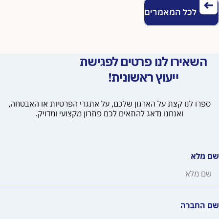
לכל המאמרים
השאירו לנו פרטים לפגישת
ייעוץ ראשונית!
ספרו לנו קצת על הארגון שלכם, על אתגרי הפרטיות או האבטחה,
ואנחנו נדאג להתאים לכם פתרון מקצועי ומדויק.
שם מלא
שם החברה