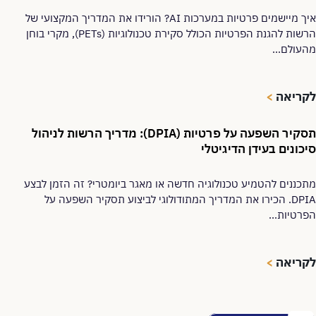
איך מיישמים פרטיות במערכות AI? הורידו את המדריך המקצועי של
הרשות להגנת הפרטיות הכולל סקירת טכנולוגיות (PETs), מקרי בוחן
מהעולם...
לקריאה
>
תסקיר השפעה על פרטיות (DPIA): מדריך הרשות לניהול
סיכונים בעידן הדיגיטלי
מתכננים להטמיע טכנולוגיה חדשה או מאגר ביומטרי? זה הזמן לבצע
DPIA. הכירו את המדריך המתודולוגי לביצוע תסקיר השפעה על
הפרטיות...
לקריאה
>