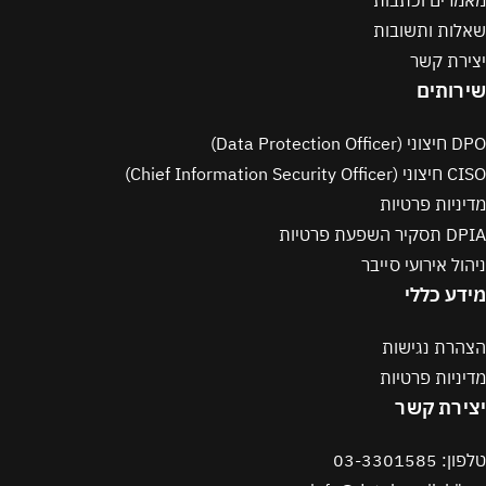
מאמרים וכתבות
שאלות ותשובות
יצירת קשר
שירותים
DPO חיצוני (Data Protection Officer)
CISO חיצוני (Chief Information Security Officer)
מדיניות פרטיות
DPIA תסקיר השפעת פרטיות
ניהול אירועי סייבר
מידע כללי
הצהרת נגישות
מדיניות פרטיות
יצירת קשר
טלפון: 03-3301585