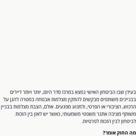
בעידן שבו הביטחון האישי נמצא במרכז סדר היום, יותר ויותר דיירים
בבניינים משותפים מבקשים להתקין מצלמות אבטחה במטרה להגן על
הרכוש, הציבורי או הפרטי, ולמנוע מפגעים. אולם, הצבת מצלמות בבניין
משותף מציבה אתגר משפטי משמעותי, כאשר יש לאזן בין הזכות
לביטחון לבין הזכות לפרטיות.
מה החוק אומר
?