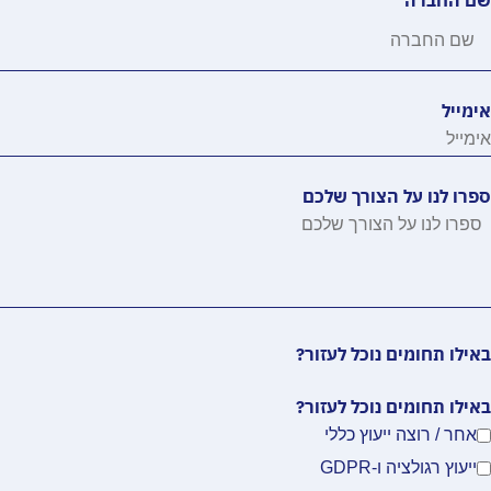
שם החברה
אימייל
ספרו לנו על הצורך שלכם
באילו תחומים נוכל לעזור?
באילו תחומים נוכל לעזור?
אחר / רוצה ייעוץ כללי
ייעוץ רגולציה ו-GDPR