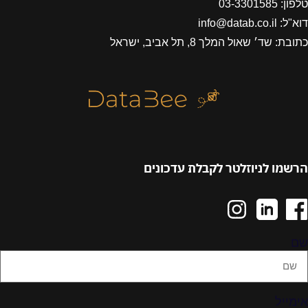
טלפון: 03-3301585
דוא"ל: info@datab.co.il
כתובת: שד׳ שאול המלך 8, תל אביב, ישראל
הרשמו לניוזלטר לקבלת עדכונים
שם
אימייל