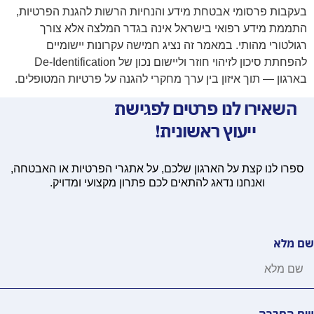
בעקבות פרסומי אבטחת מידע והנחיות הרשות להגנת הפרטיות,
התממת מידע רפואי בישראל אינה בגדר המלצה אלא צורך
רגולטורי מהותי. במאמר זה נציג חמישה עקרונות יישומיים
להפחתת סיכון לזיהוי חוזר וליישום נכון של De-Identification
בארגון — תוך איזון בין ערך מחקרי להגנה על פרטיות המטופלים.
השאירו לנו פרטים לפגישת
ייעוץ ראשונית!
ספרו לנו קצת על הארגון שלכם, על אתגרי הפרטיות או האבטחה,
ואנחנו נדאג להתאים לכם פתרון מקצועי ומדויק.
שם מלא