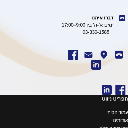
דברו איתנו
ימים א'-ה' בין 9:00–17:00
03-330-1585
תפריט ניווט
עמוד הבית
אודותינו