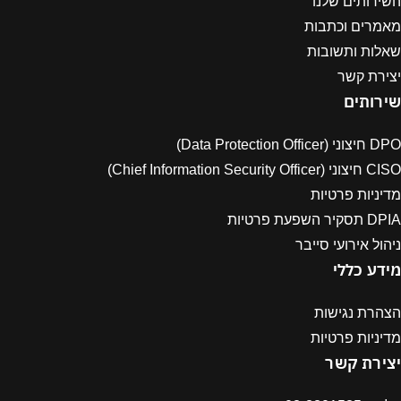
השירותים שלנו
מאמרים וכתבות
שאלות ותשובות
יצירת קשר
שירותים
DPO חיצוני (Data Protection Officer)
CISO חיצוני (Chief Information Security Officer)
מדיניות פרטיות
DPIA תסקיר השפעת פרטיות
ניהול אירועי סייבר
מידע כללי
הצהרת נגישות
מדיניות פרטיות
יצירת קשר