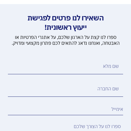
השאירו לנו פרטים לפגישת
ייעוץ ראשונית!
ספרו לנו קצת על הארגון שלכם, על אתגרי הפרטיות או
האבטחה, ואנחנו נדאג להתאים לכם פתרון מקצועי ומדויק.