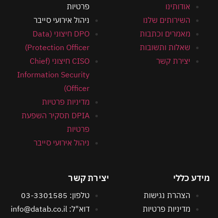
אודותינו
פרטיות
השירותים שלנו
ניהול אירועי סייבר
מאמרים וכתבות
DPO חיצוני (Data
שאלות ותשובות
Protection Officer)
יצירת קשר
CISO חיצוני (Chief
Information Security
Officer)
מדיניות פרטיות
DPIA תסקיר השפעת
פרטיות
ניהול אירועי סייבר
מידע כללי
יצירת קשר
הצהרת נגישות
טלפון: 03-3301585
מדיניות פרטיות
דוא"ל: info@datab.co.il