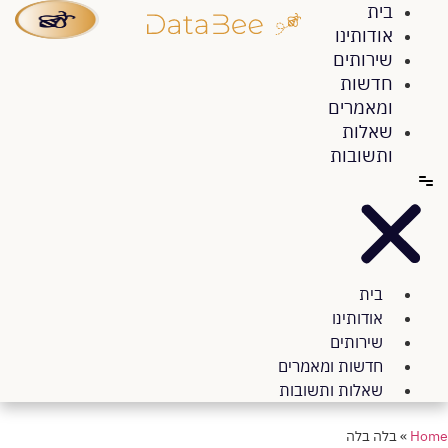
בית
אודותינו
שירותים
חדשות
פתח סרגל 
ומאמרים
שאלות
ותשובות
בית
אודותינו
שירותים
חדשות ומאמרים
שאלות ותשובות
Home
»
בלה בלה